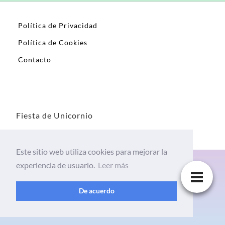
Política de Privacidad
Política de Cookies
Contacto
Fiesta de Unicornio
Este sitio web utiliza cookies para mejorar la
experiencia de usuario.
Leer más
De acuerdo